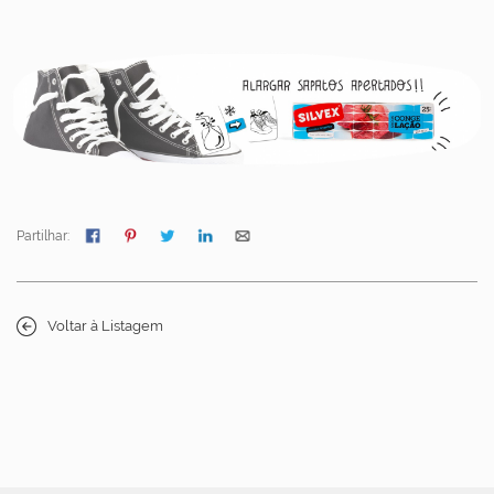
Partilhar:
Voltar à Listagem