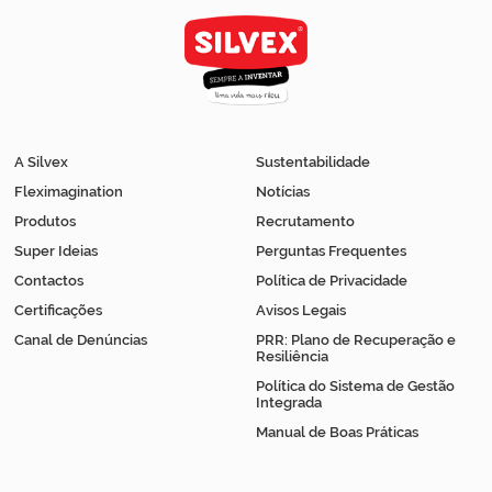
A Silvex
Sustentabilidade
Fleximagination
Notícias
Produtos
Recrutamento
Super Ideias
Perguntas Frequentes
Contactos
Política de Privacidade
Certificações
Avisos Legais
Canal de Denúncias
PRR: Plano de Recuperação e
Resiliência
Política do Sistema de Gestão
Integrada
Manual de Boas Práticas