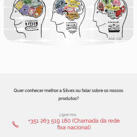
Quer conhecer melhor a Silvex ou falar sobre os nossos
produtos?
Ligue-nos...
+351 263 519 180 (Chamada da rede
fixa nacional)