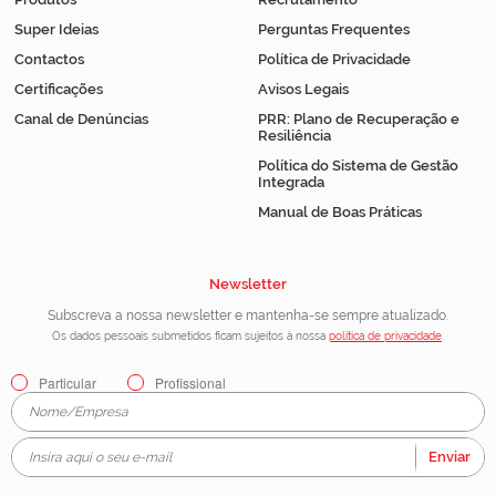
Super Ideias
Perguntas Frequentes
Contactos
Política de Privacidade
Certificações
Avisos Legais
Canal de Denúncias
PRR: Plano de Recuperação e
Resiliência
Política do Sistema de Gestão
Integrada
Manual de Boas Práticas
Newsletter
Subscreva a nossa newsletter e mantenha-se sempre atualizado.
Os dados pessoais submetidos ficam sujeitos à nossa
política de privacidade
.
Particular
Profissional
Enviar