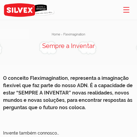
Home
›
Fleximagination
Sempre a Inventar
O conceito Fleximagination, representa a imaginação
flexível que faz parte do nosso ADN. É a capacidade de
estar “SEMPRE A INVENTAR” novas realidades, novos
mundos e novas soluções, para encontrar respostas às
perguntas que o futuro nos coloca.
Invente também connosco…