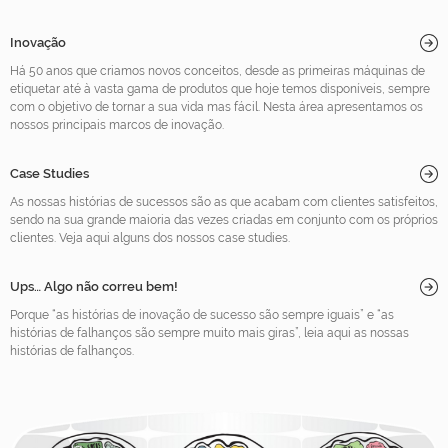
Inovação
Há 50 anos que criamos novos conceitos, desde as primeiras máquinas de
etiquetar até à vasta gama de produtos que hoje temos disponíveis, sempre
com o objetivo de tornar a sua vida mas fácil. Nesta área apresentamos os
nossos principais marcos de inovação.
Case Studies
As nossas histórias de sucessos são as que acabam com clientes satisfeitos,
sendo na sua grande maioria das vezes criadas em conjunto com os próprios
clientes. Veja aqui alguns dos nossos case studies.
Ups… Algo não correu bem!
Porque “as histórias de inovação de sucesso são sempre iguais” e “as
histórias de falhanços são sempre muito mais giras”, leia aqui as nossas
histórias de falhanços.