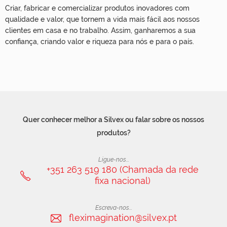
Criar, fabricar e comercializar produtos inovadores com
qualidade e valor, que tornem a vida mais fácil aos nossos
clientes em casa e no trabalho. Assim, ganharemos a sua
confiança, criando valor e riqueza para nós e para o país.
Quer conhecer melhor a Silvex ou falar sobre os nossos
produtos?
Ligue-nos...
+351 263 519 180 (Chamada da rede
fixa nacional)
Escreva-nos...
fleximagination@silvex.pt