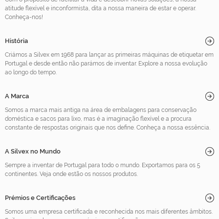
atitude flexível e inconformista, dita a nossa maneira de estar e operar.
Conheça-nos!
História
Criámos a Silvex em 1968 para lançar as primeiras máquinas de etiquetar em
Portugal e desde então não parámos de inventar. Explore a nossa evolução
ao longo do tempo.
A Marca
Somos a marca mais antiga na área de embalagens para conservação
doméstica e sacos para lixo, mas é a imaginação flexível e a procura
constante de respostas originais que nos define. Conheça a nossa essência.
A Silvex no Mundo
Sempre a inventar de Portugal para todo o mundo. Exportamos para os 5
continentes. Veja onde estão os nossos produtos.
Prémios e Certificações
Somos uma empresa certificada e reconhecida nos mais diferentes âmbitos.