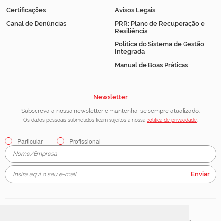
Certificações
Avisos Legais
Canal de Denúncias
PRR: Plano de Recuperação e
Resiliência
Política do Sistema de Gestão
Integrada
Manual de Boas Práticas
Newsletter
Subscreva a nossa newsletter e mantenha-se sempre atualizado.
Os dados pessoais submetidos ficam sujeitos à nossa
política de privacidade
.
Particular
Profissional
Enviar