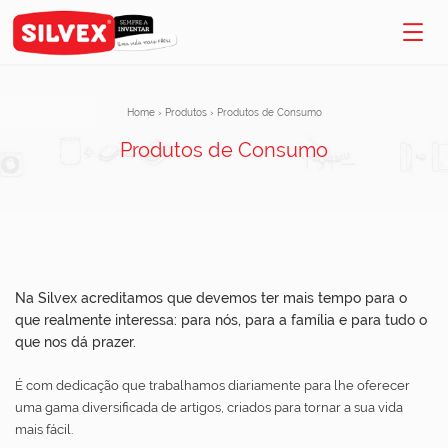
Home
›
Produtos
›
Produtos de Consumo
Produtos de Consumo
Na Silvex acreditamos que devemos ter mais tempo para o
que realmente interessa: para nós, para a família e para tudo o
que nos dá prazer.
É com dedicação que trabalhamos diariamente para lhe oferecer
uma gama diversificada de artigos, criados para tornar a sua vida
mais fácil.