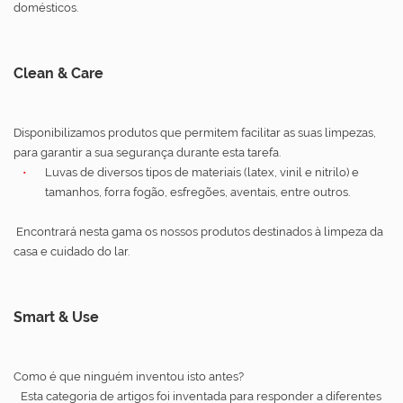
domésticos.
Clean & Care
Disponibilizamos produtos que permitem facilitar as suas limpezas,
para garantir a sua segurança durante esta tarefa.
Luvas de diversos tipos de materiais (latex, vinil e nitrilo) e
tamanhos, forra fogão, esfregões, aventais, entre outros.
Encontrará nesta gama os nossos produtos destinados à limpeza da
casa e cuidado do lar.
Smart & Use
Como é que ninguém inventou isto antes?
Esta categoria de artigos foi inventada para responder a diferentes