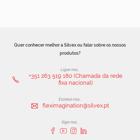
Quer conhecer melhor a Silvex ou falar sobre os nossos
produtos?
Ligue-nos...
+351 263 519 180 (Chamada da rede
fixa nacional)
Escreva-nos...
fleximagination@silvex.pt
Siga-nos...