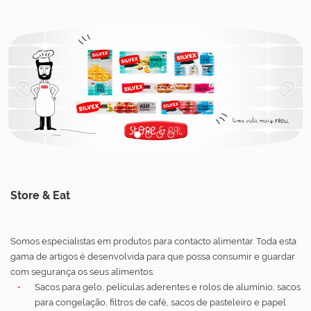
1
2
3
4
Store & Eat
Somos especialistas em produtos para contacto alimentar. Toda esta
gama de artigos é desenvolvida para que possa consumir e guardar
com segurança os seus alimentos:
Sacos para gelo, películas aderentes e rolos de alumínio, sacos
para congelação, filtros de café, sacos de pasteleiro e papel