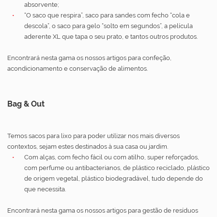
absorvente;
“O saco que respira”, saco para sandes com fecho “cola e
descola”, o saco para gelo “solto em segundos”, a película
aderente XL que tapa o seu prato, e tantos outros produtos.
Encontrará nesta gama os nossos artigos para confeção,
acondicionamento e conservação de alimentos.
Bag & Out
Temos sacos para lixo para poder utilizar nos mais diversos
contextos, sejam estes destinados à sua casa ou jardim.
Com alças, com fecho fácil ou com atilho, super reforçados,
com perfume ou antibacterianos, de plástico reciclado, plástico
de origem vegetal, plástico biodegradável, tudo depende do
que necessita.
Encontrará nesta gama os nossos artigos para gestão de resíduos