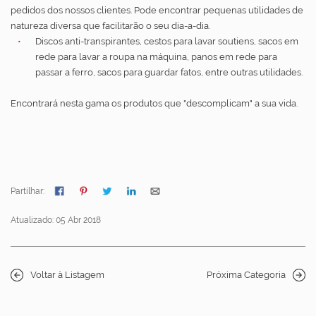
pedidos dos nossos clientes. Pode encontrar pequenas utilidades de
natureza diversa que facilitarão o seu dia-a-dia.
Discos anti-transpirantes, cestos para lavar soutiens, sacos em
rede para lavar a roupa na máquina, panos em rede para
passar a ferro, sacos para guardar fatos, entre outras utilidades.
Encontrará nesta gama os produtos que "descomplicam" a sua vida.
Partilhar:
Atualizado: 05 Abr 2018
Voltar à Listagem
Próxima Categoria