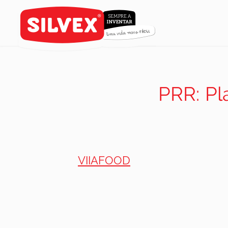
PRR: Pl
VIIAFOOD