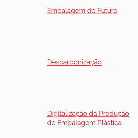
Embalagem do Futuro
Descarbonização
Digitalização da Produção
de Embalagem Plástica