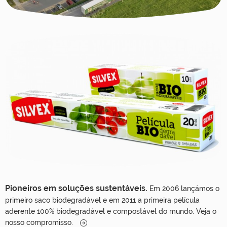
Pioneiros em soluções sustentáveis.
Em 2006 lançámos o
primeiro saco biodegradável e em 2011 a primeira película
aderente 100% biodegradável e compostável do mundo. Veja o
nosso compromisso.