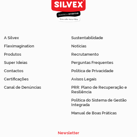
A Silvex
Sustentabilidade
Fleximagination
Notícias
Produtos
Recrutamento
Super Ideias
Perguntas Frequentes
Contactos
Política de Privacidade
Certificações
Avisos Legais
Canal de Denúncias
PRR: Plano de Recuperação e
Resiliência
Política do Sistema de Gestão
Integrada
Manual de Boas Práticas
Newsletter