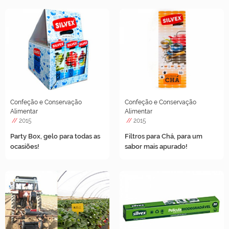
Confeção e Conservação
Confeção e Conservação
Alimentar
Alimentar
//
2015
//
2015
Party Box, gelo para todas as
Filtros para Chá, para um
ocasiões!
sabor mais apurado!