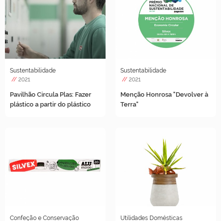
Sustentabilidade
Sustentabilidade
//
2021
//
2021
Pavilhão Circula Plas: Fazer
Menção Honrosa "Devolver à
plástico a partir do plástico
Terra"
Confeção e Conservação
Utilidades Domésticas