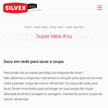
Home
›
Super Ideias
›
Super Dicas
›
Super Ideia #04
Super Ideia #04
Saco em rede para lavar a roupa
Para onde vão as meias perdidas na máquina de lavar?
Não sabemos a resposta, mas temos a solução para que nunca mais
volte a perder roupa de menor dimensão. Os sacos de rede para
lavar, foram inventados para proteger as suas peças de roupa
delicada durante a lavagem e secagem, mantendo junta a roupa de
menor dimensão.