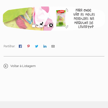
Partilhar:
Voltar à Listagem