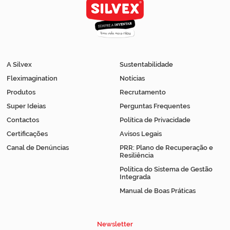
A Silvex
Sustentabilidade
Fleximagination
Notícias
Produtos
Recrutamento
Super Ideias
Perguntas Frequentes
Contactos
Política de Privacidade
Certificações
Avisos Legais
Canal de Denúncias
PRR: Plano de Recuperação e
Resiliência
Política do Sistema de Gestão
Integrada
Manual de Boas Práticas
Newsletter