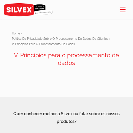
Home
›
Política De Privacidade Sobre O Processamento De Dados De Clientes
›
V. Princípios Para O Processamento De Dados
V. Princípios para o processamento de
dados
Quer conhecer melhor a Silvex ou falar sobre os nossos
produtos?