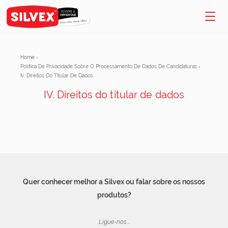
Home
›
Política De Privacidade Sobre O Processamento De Dados De Candidaturas
›
Iv. Direitos Do Titular De Dados
IV. Direitos do titular de dados
Quer conhecer melhor a Silvex ou falar sobre os nossos
produtos?
Ligue-nos...