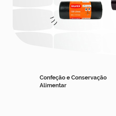
Confeção e Conservação
Alimentar