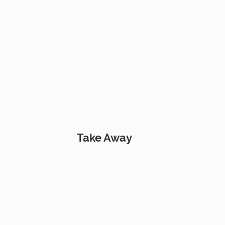
Take Away