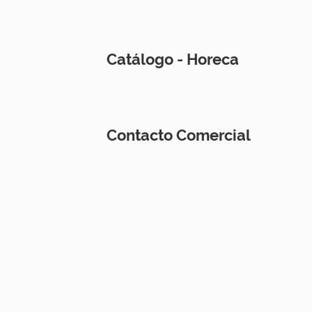
Catálogo - Horeca
Contacto Comercial