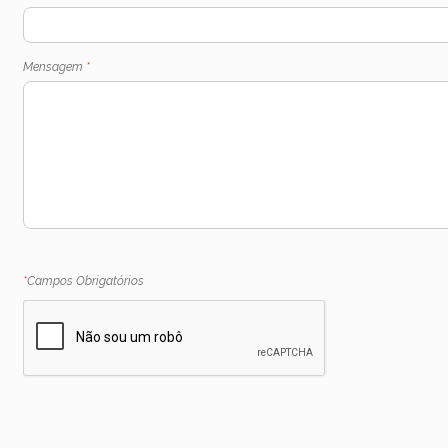
Mensagem
*
*
Campos Obrigatórios