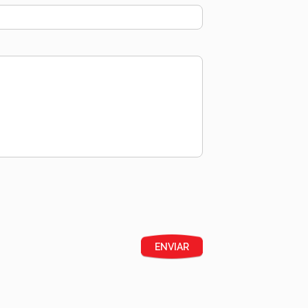
ENVIAR