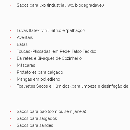
Sacos para lixo (industrial, wc, biodegradável)
Luvas (latex, vinil, nitrilo e “palhaço”)
Aventais
Batas
Toucas (Plissadas, em Rede, Falso Tecido)
Barretes e Bivaques de Cozinheiro
Máscaras
Protetores para calçado
Mangas em polietileno
Toalhetes Secos e Húmidos (para limpeza e desinfeção de s
Sacos para pão (com ou sem janela)
Sacos para salgados
Sacos para sandes