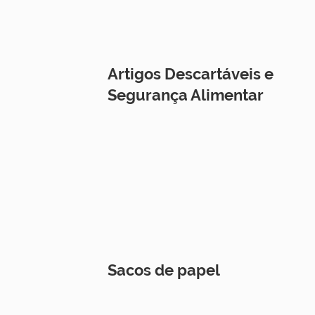
Artigos Descartáveis e
Segurança Alimentar
Sacos de papel