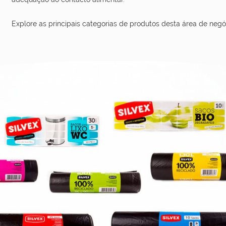
Explore as principais categorias de produtos desta área de negó