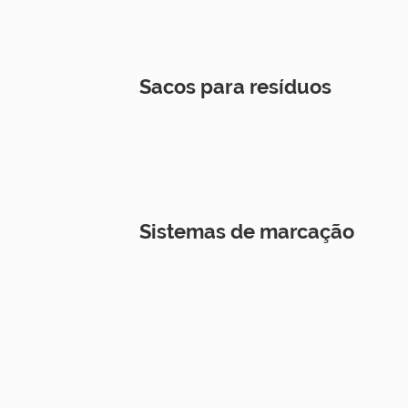
Sacos para resíduos
Sistemas de marcação