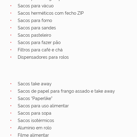
Sacos para vácuo
Sacos herméticos com fecho ZIP
Sacos para forno
Sacos para sandes
Sacos pasteleiro
Sacos para fazer pão
Filtros para café e chá
Dispensadores para rolos
Sacos take away
Sacos de papel para frango assado e take away
Sacos “Paperlike”
Sacos para uso alimentar
Sacos para sopa
Sacos isotérmicos
Alumínio em rolo
Filme alimentar