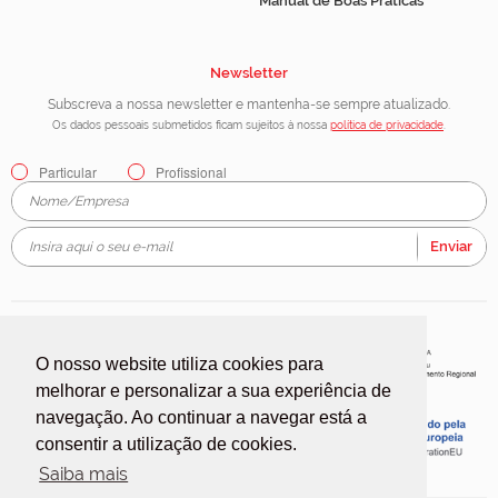
Manual de Boas Práticas
Newsletter
Subscreva a nossa newsletter e mantenha-se sempre atualizado.
Os dados pessoais submetidos ficam sujeitos à nossa
política de privacidade
.
Particular
Profissional
Enviar
O nosso website utiliza cookies para
melhorar e personalizar a sua experiência de
navegação. Ao continuar a navegar está a
consentir a utilização de cookies.
Saiba mais