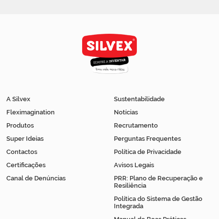
A Silvex
Sustentabilidade
Fleximagination
Notícias
Produtos
Recrutamento
Super Ideias
Perguntas Frequentes
Contactos
Política de Privacidade
Certificações
Avisos Legais
Canal de Denúncias
PRR: Plano de Recuperação e
Resiliência
Política do Sistema de Gestão
Integrada