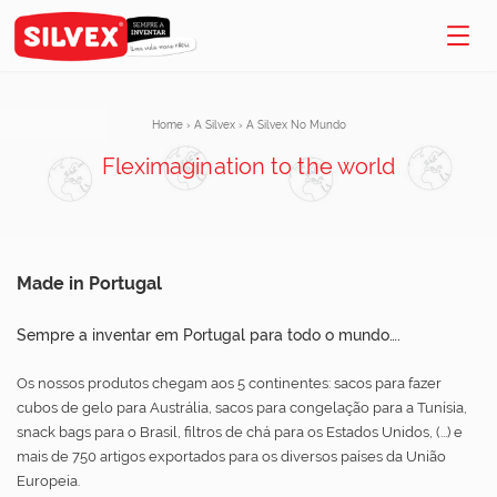
Home
›
A Silvex
›
A Silvex No Mundo
Fleximagination to the world
Made in Portugal
Sempre a inventar em Portugal para todo o mundo….
Os nossos produtos chegam aos 5 continentes: sacos para fazer
cubos de gelo para Austrália, sacos para congelação para a Tunísia,
snack bags para o Brasil, filtros de chá para os Estados Unidos, (...) e
mais de 750 artigos exportados para os diversos países da União
Europeia.