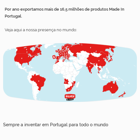
Por ano exportamos mais de 16,5 milhões de produtos Made In
Portugal.
Veja aqui a nossa presença no mundo:
Sempre a inventar em Portugal para todo o mundo