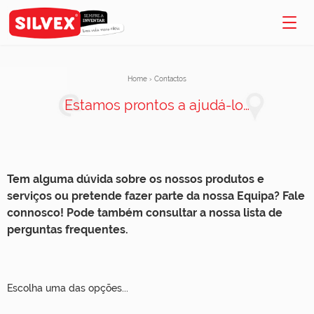
Home
›
Contactos
Estamos prontos a ajudá-lo…
Tem alguma dúvida sobre os nossos produtos e
serviços ou pretende fazer parte da nossa Equipa? Fale
connosco! Pode também consultar a nossa lista de
perguntas frequentes.
Escolha uma das opções...