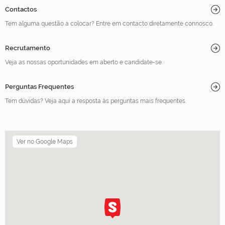
Contactos
Tem alguma questão a colocar? Entre em contacto diretamente connosco.
Recrutamento
Veja as nossas oportunidades em aberto e candidate-se.
Perguntas Frequentes
Tem dúvidas? Veja aqui a resposta às perguntas mais frequentes.
Ver no Google Maps