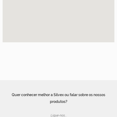
Quer conhecer melhor a Silvex ou falar sobre os nossos
produtos?
Ligue-nos...