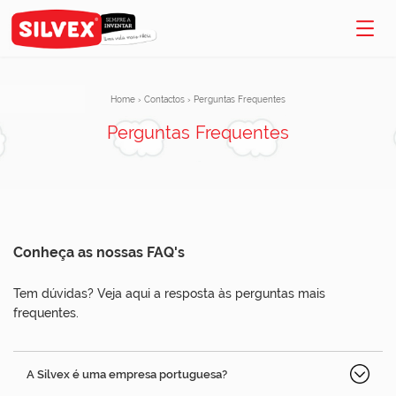
Home
›
Contactos
›
Perguntas Frequentes
Perguntas Frequentes
Conheça as nossas FAQ's
Tem dúvidas? Veja aqui a resposta às perguntas mais
frequentes.
A Silvex é uma empresa portuguesa?