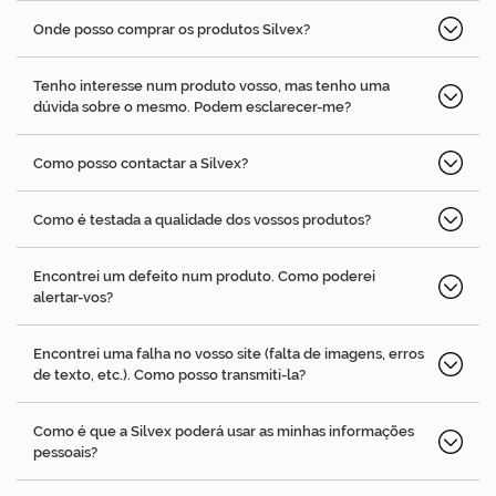
Onde posso comprar os produtos Silvex?
Tenho interesse num produto vosso, mas tenho uma
dúvida sobre o mesmo. Podem esclarecer-me?
Como posso contactar a Silvex?
Como é testada a qualidade dos vossos produtos?
Encontrei um defeito num produto. Como poderei
alertar-vos?
Encontrei uma falha no vosso site (falta de imagens, erros
de texto, etc.). Como posso transmiti-la?
Como é que a Silvex poderá usar as minhas informações
pessoais?