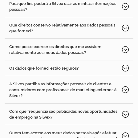
Para que fins poderá a Silvex usar as minhas informações
pessoais?
Que direitos conservo relativamente aos dados pessoais
que forneci?
Como posso exercer os direitos que me assistem
relativamente aos meus dados pessoais?
Os dados que forneci estão seguros?
A Silvex partilha as informações pessoais de clientes e
consumidores com profissionais de marketing externos à
Silvex?
Com que frequência são publicadas novas oportunidades
de emprego na Silvex?
Quem tem acesso aos meus dados pessoais após efetuar