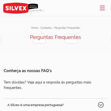
Home
›
Contactos
›
Perguntas Frequentes
Perguntas Frequentes
Conheça as nossas FAQ's
Tem dúvidas? Veja aqui a resposta às perguntas mais
frequentes.
A Silvex é uma empresa portuguesa?