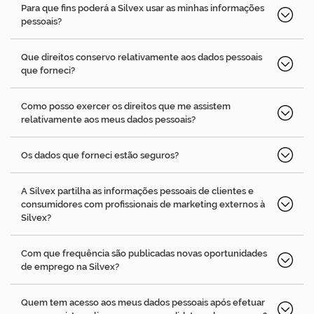
Para que fins poderá a Silvex usar as minhas informações
pessoais?
Que direitos conservo relativamente aos dados pessoais
que forneci?
Como posso exercer os direitos que me assistem
relativamente aos meus dados pessoais?
Os dados que forneci estão seguros?
A Silvex partilha as informações pessoais de clientes e
consumidores com profissionais de marketing externos à
Silvex?
Com que frequência são publicadas novas oportunidades
de emprego na Silvex?
Quem tem acesso aos meus dados pessoais após efetuar