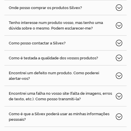
Onde posso comprar os produtos Silvex?
Tenho interesse num produto vosso, mas tenho uma
dúvida sobre o mesmo. Podem esclarecer-me?
Como posso contactar a Silvex?
Como é testada a qualidade dos vossos produtos?
Encontrei um defeito num produto. Como poderei
alertar-vos?
Encontrei uma falha no vosso site (falta de imagens, erros
de texto, etc.). Como posso transmiti-la?
Como é que a Silvex poderá usar as minhas informações
pessoais?