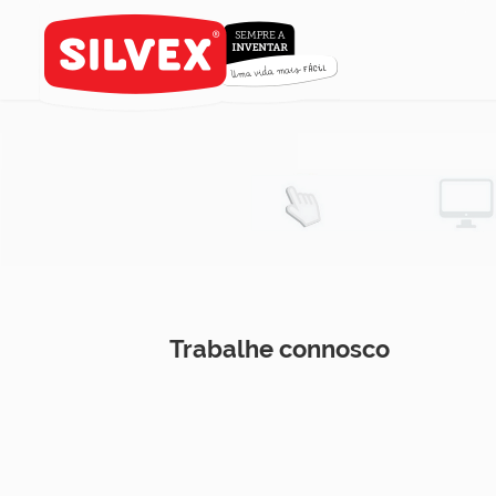
Trabalhe connosco