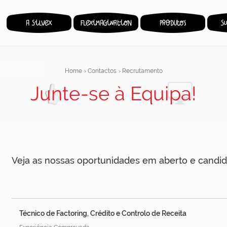
Home
›
Contactos
›
Recrutamento
Junte-se à Equipa!
Veja as nossas oportunidades em aberto e candid
Técnico de Factoring, Crédito e Controlo de Receita