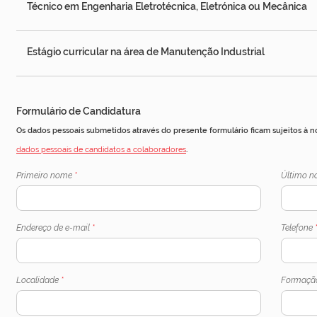
Técnico em Engenharia Eletrotécnica, Eletrónica ou Mecânica
Estágio curricular na área de Manutenção Industrial
Formulário de Candidatura
Os dados pessoais submetidos através do presente formulário ficam sujeitos à 
dados pessoais de candidatos a colaboradores
.
Primeiro nome
*
Último 
Endereço de e-mail
*
Telefone
Localidade
*
Formaçã