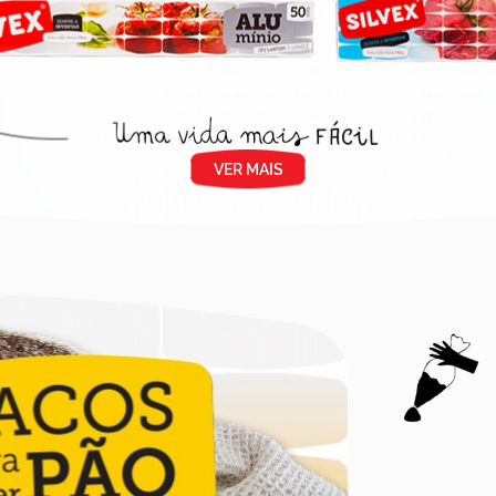
VER MAIS