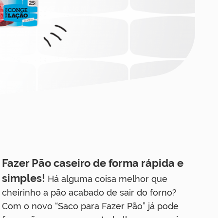
Fazer Pão caseiro de forma rápida e
simples!
Há alguma coisa melhor que
cheirinho a pão acabado de sair do forno?
Com o novo “Saco para Fazer Pão” já pode