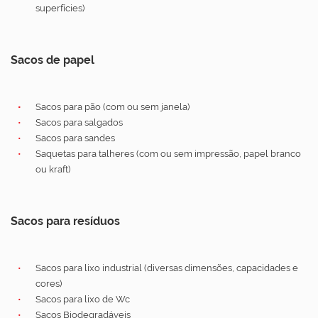
superfícies)
Sacos de papel
Sacos para pão (com ou sem janela)
Sacos para salgados
Sacos para sandes
Saquetas para talheres (com ou sem impressão, papel branco
ou kraft)
Sacos para resíduos
Sacos para lixo industrial (diversas dimensões, capacidades e
cores)
Sacos para lixo de Wc
Sacos Biodegradáveis