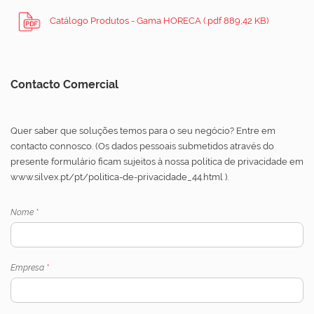
Catálogo Produtos - Gama HORECA (.pdf 889,42 KB)
Contacto Comercial
Quer saber que soluções temos para o seu negócio? Entre em
contacto connosco. (Os dados pessoais submetidos através do
presente formulário ficam sujeitos à nossa política de privacidade em
www.silvex.pt/pt/politica-de-privacidade_44.html ).
Nome
*
Empresa
*