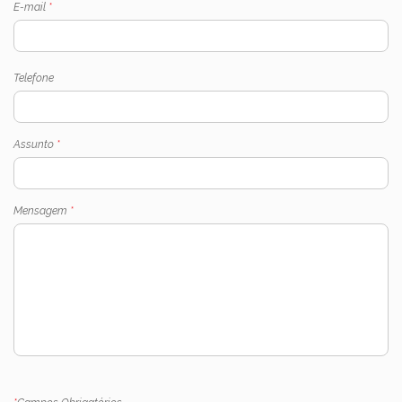
E-mail
*
Telefone
Assunto
*
Mensagem
*