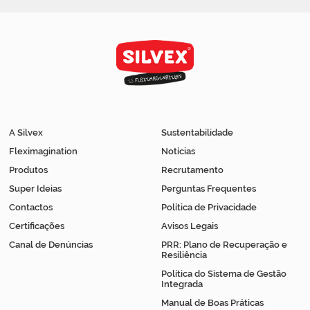
A Silvex
Sustentabilidade
Fleximagination
Notícias
Produtos
Recrutamento
Super Ideias
Perguntas Frequentes
Contactos
Política de Privacidade
Certificações
Avisos Legais
Canal de Denúncias
PRR: Plano de Recuperação e
Resiliência
Política do Sistema de Gestão
Integrada
Manual de Boas Práticas