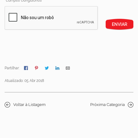
*
Campos Obrigatórios
ENVIAR
Partilhar:
Atualizado: 05 Abr 2018
Voltar à Listagem
Próxima Categoria