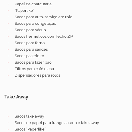
Papel de charcutaria
“Paperlike”
Sacos para auto-serviço em rolo
Sacos para congelação
Sacos para vácuo
Sacos herméticos com fecho ZIP
Sacos para forno
Sacos para sandes
Sacos pasteleiro
Sacos para fazer pão
Filtros para café e chá
Dispensadores para rolos
Take Away
Sacos take away
Sacos de papel para frango assado e take away
Sacos “Paperlike”