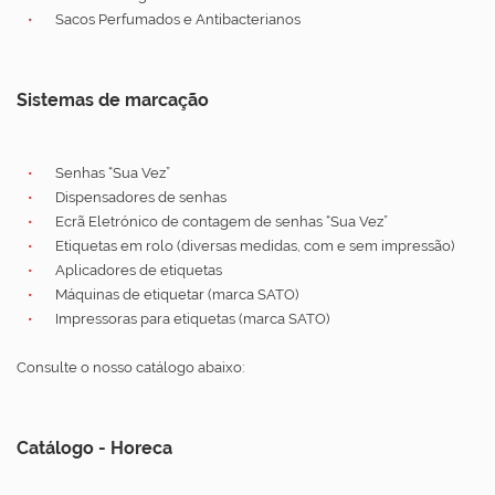
Sacos Perfumados e Antibacterianos
Sistemas de marcação
Senhas “Sua Vez”
Dispensadores de senhas
Ecrã Eletrónico de contagem de senhas “Sua Vez”
Etiquetas em rolo (diversas medidas, com e sem impressão)
Aplicadores de etiquetas
Máquinas de etiquetar (marca SATO)
Impressoras para etiquetas (marca SATO)
Consulte o nosso catálogo abaixo:
Catálogo - Horeca