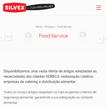
Home
›
Produtos
›
Food Service
Food Service
Disponibilizamos uma vasta oferta de artigos adaptadas às
necessidades dos clientes HORECA, restauração coletiva,
empresas de catering e distribuição alimentar.
Todos os nossos artigos respeitam os mais exigentes critérios de
segurança alimentar, garantindo a sua adequação ao contacto
alimentar.