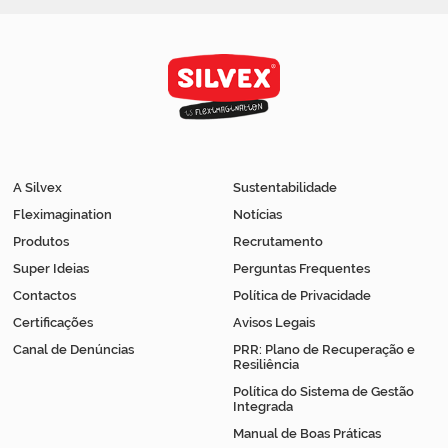
A Silvex
Sustentabilidade
Fleximagination
Notícias
Produtos
Recrutamento
Super Ideias
Perguntas Frequentes
Contactos
Política de Privacidade
Certificações
Avisos Legais
Canal de Denúncias
PRR: Plano de Recuperação e
Resiliência
Política do Sistema de Gestão
Integrada
Manual de Boas Práticas