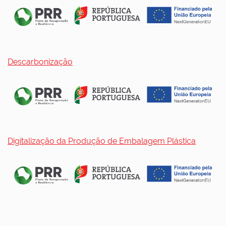
Descarbonização
Digitalização da Produção de Embalagem Plástica