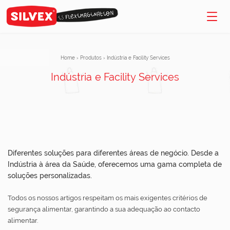
Home
›
Produtos
›
Indústria e Facility Services
Indústria e Facility Services
Diferentes soluções para diferentes áreas de negócio. Desde a
Indústria à área da Saúde, oferecemos uma gama completa de
soluções personalizadas.
Todos os nossos artigos respeitam os mais exigentes critérios de
segurança alimentar, garantindo a sua adequação ao contacto
alimentar.