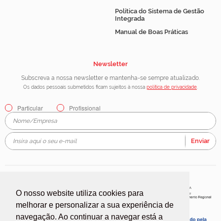
Política do Sistema de Gestão
Integrada
Manual de Boas Práticas
Newsletter
Subscreva a nossa newsletter e mantenha-se sempre atualizado.
Os dados pessoais submetidos ficam sujeitos à nossa
política de privacidade
.
Particular
Profissional
Enviar
O nosso website utiliza cookies para
melhorar e personalizar a sua experiência de
navegação. Ao continuar a navegar está a