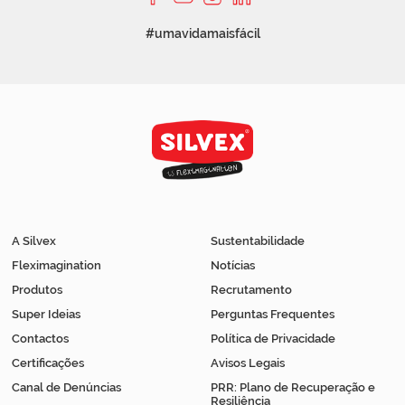
#umavidamaisfácil
A Silvex
Sustentabilidade
Fleximagination
Notícias
Produtos
Recrutamento
Super Ideias
Perguntas Frequentes
Contactos
Política de Privacidade
Certificações
Avisos Legais
Canal de Denúncias
PRR: Plano de Recuperação e
Resiliência