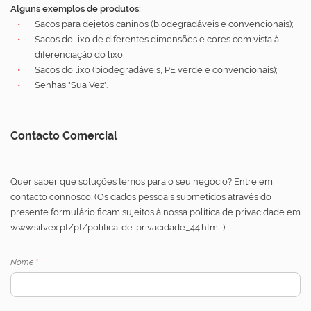
Alguns exemplos de produtos:
Sacos para dejetos caninos (biodegradáveis e convencionais);
Sacos do lixo de diferentes dimensões e cores com vista à
diferenciação do lixo;
Sacos do lixo (biodegradáveis, PE verde e convencionais);
Senhas "Sua Vez".
Contacto Comercial
Quer saber que soluções temos para o seu negócio? Entre em
contacto connosco. (Os dados pessoais submetidos através do
presente formulário ficam sujeitos à nossa política de privacidade em
www.silvex.pt/pt/politica-de-privacidade_44.html ).
Nome
*