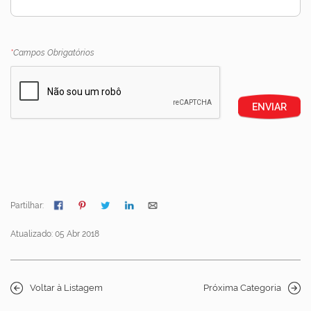
*
Campos Obrigatórios
ENVIAR
Partilhar:
Atualizado: 05 Abr 2018
Voltar à Listagem
Próxima Categoria