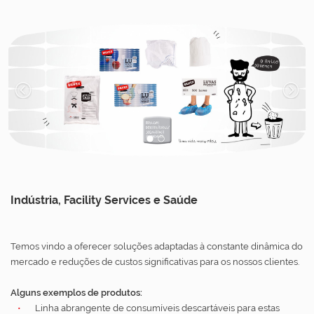
1
2
Indústria, Facility Services e Saúde
Temos vindo a oferecer soluções adaptadas à constante dinâmica do
mercado e reduções de custos significativas para os nossos clientes.
Alguns exemplos de produtos:
Linha abrangente de consumíveis descartáveis para estas