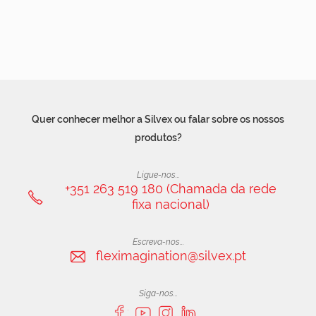
Quer conhecer melhor a Silvex ou falar sobre os nossos
produtos?
Ligue-nos...
+351 263 519 180 (Chamada da rede
fixa nacional)
Escreva-nos...
fleximagination@silvex.pt
Siga-nos...