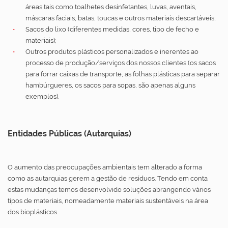
áreas tais como toalhetes desinfetantes, luvas, aventais,
máscaras faciais, batas, toucas e outros materiais descartáveis;
Sacos do lixo (diferentes medidas, cores, tipo de fecho e
materiais);
Outros produtos plásticos personalizados e inerentes ao
processo de produção/serviços dos nossos clientes (os sacos
para forrar caixas de transporte, as folhas plásticas para separar
hambúrgueres, os sacos para sopas, são apenas alguns
exemplos).
Entidades Públicas (Autarquias)
O aumento das preocupações ambientais tem alterado a forma
como as autarquias gerem a gestão de resíduos. Tendo em conta
estas mudanças temos desenvolvido soluções abrangendo vários
tipos de materiais, nomeadamente materiais sustentáveis na área
dos bioplásticos.