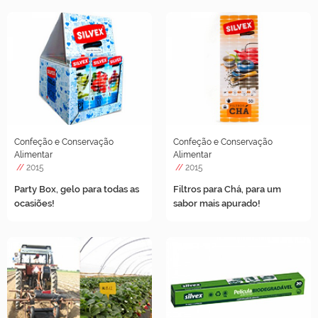
Confeção e Conservação
Confeção e Conservação
Alimentar
Alimentar
//
2015
//
2015
Party Box, gelo para todas as
Filtros para Chá, para um
ocasiões!
sabor mais apurado!