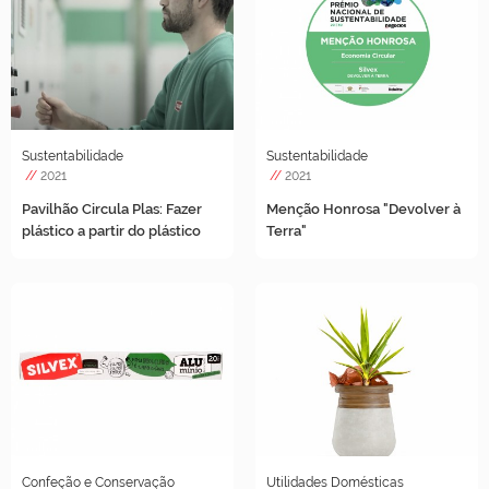
Sustentabilidade
Sustentabilidade
//
2021
//
2021
Pavilhão Circula Plas: Fazer
Menção Honrosa "Devolver à
plástico a partir do plástico
Terra"
Confeção e Conservação
Utilidades Domésticas