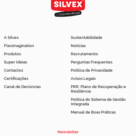
A Silvex
Sustentabilidade
Fleximagination
Notícias
Produtos
Recrutamento
Super Ideias
Perguntas Frequentes
Contactos
Política de Privacidade
Certificações
Avisos Legais
Canal de Denúncias
PRR: Plano de Recuperação e
Resiliência
Política do Sistema de Gestão
Integrada
Manual de Boas Práticas
Newsletter