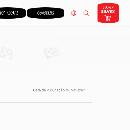
Data de Publicação: 24 Nov 2024