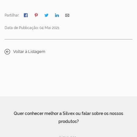
Partilhar:
Data de Publicação: 04 Mai 2021
Voltar à Listagem
Quer conhecer melhor a Silvex ou falar sobre os nossos
produtos?