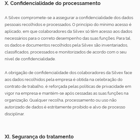
X. Confidencialidade do processamento
A Silvex compromete-se a assegurar a confidencialidade dos dados
pessoais recolhidos e processados. O princípio do mínimo acesso é
aplicado, em que colaboradores da Silvex só têm acesso aos dados
necessários para o correto desempenho das suas funções. Para tal,
os dados e documentos recolhidos pela Silvex são inventariados,
classificados, processados e monitorizados de acordo com o seu
nível de confidencialidade.
A obrigação de confidencialidade dos colaboradores da Silvex face
aos dados recolhidos pela empresa é obtida na celebração do
contrato de trabalho, é reforçada pelas políticas de privacidade em
vigor na empresa e mantém-se após cessadas as suas funções na
organização. Qualquer recolha, processamento ou uso não
autorizado de dados é estritamente proibido e alvo de processo
disciplinar.
XI. Segurança do tratamento