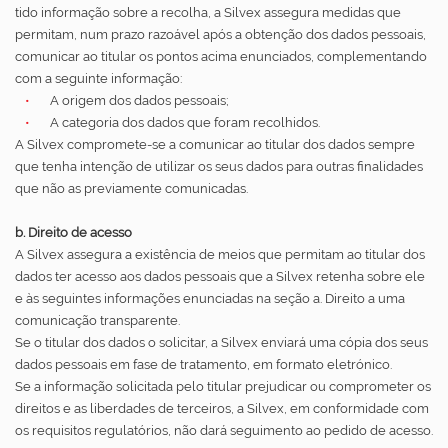
tido informação sobre a recolha, a Silvex assegura medidas que
permitam, num prazo razoável após a obtenção dos dados pessoais,
comunicar ao titular os pontos acima enunciados, complementando
com a seguinte informação:
A origem dos dados pessoais;
A categoria dos dados que foram recolhidos.
A Silvex compromete-se a comunicar ao titular dos dados sempre
que tenha intenção de utilizar os seus dados para outras finalidades
que não as previamente comunicadas.
b. Direito de acesso
A Silvex assegura a existência de meios que permitam ao titular dos
dados ter acesso aos dados pessoais que a Silvex retenha sobre ele
e às seguintes informações enunciadas na seção a. Direito a uma
comunicação transparente.
Se o titular dos dados o solicitar, a Silvex enviará uma cópia dos seus
dados pessoais em fase de tratamento, em formato eletrónico.
Se a informação solicitada pelo titular prejudicar ou comprometer os
direitos e as liberdades de terceiros, a Silvex, em conformidade com
os requisitos regulatórios, não dará seguimento ao pedido de acesso.