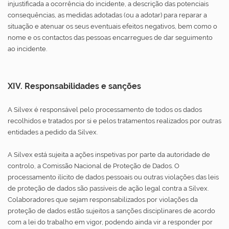
injustificada a ocorrência do incidente, a descrição das potenciais
consequências, as medidas adotadas (ou a adotar) para reparar a
situação e atenuar os seus eventuais efeitos negativos, bem como o
nome e os contactos das pessoas encarregues de dar seguimento
ao incidente.
XIV. Responsabilidades e sanções
A Silvex é responsável pelo processamento de todos os dados
recolhidos e tratados por si e pelos tratamentos realizados por outras
entidades a pedido da Silvex.
A Silvex está sujeita a ações inspetivas por parte da autoridade de
controlo, a Comissão Nacional de Proteção de Dados. O
processamento ilícito de dados pessoais ou outras violações das leis
de proteção de dados são passíveis de ação legal contra a Silvex.
Colaboradores que sejam responsabilizados por violações da
proteção de dados estão sujeitos a sanções disciplinares de acordo
com a lei do trabalho em vigor, podendo ainda vir a responder por