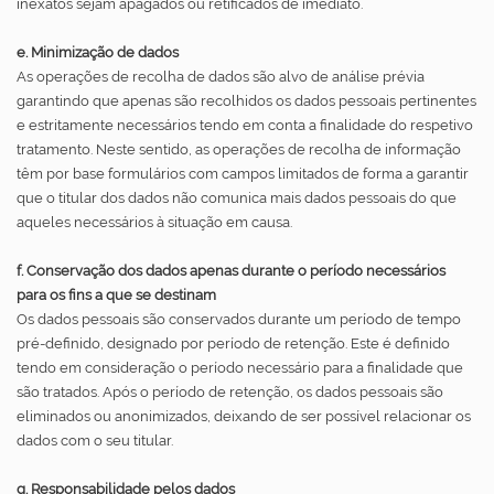
inexatos sejam apagados ou retificados de imediato.
e. Minimização de dados
As operações de recolha de dados são alvo de análise prévia
garantindo que apenas são recolhidos os dados pessoais pertinentes
e estritamente necessários tendo em conta a finalidade do respetivo
tratamento. Neste sentido, as operações de recolha de informação
têm por base formulários com campos limitados de forma a garantir
que o titular dos dados não comunica mais dados pessoais do que
aqueles necessários à situação em causa.
f. Conservação dos dados apenas durante o período necessários
para os fins a que se destinam
Os dados pessoais são conservados durante um período de tempo
pré-definido, designado por período de retenção. Este é definido
tendo em consideração o período necessário para a finalidade que
são tratados. Após o período de retenção, os dados pessoais são
eliminados ou anonimizados, deixando de ser possível relacionar os
dados com o seu titular.
g. Responsabilidade pelos dados