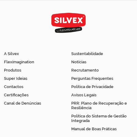
A Silvex
Sustentabilidade
Fleximagination
Notícias
Produtos
Recrutamento
Super Ideias
Perguntas Frequentes
Contactos
Política de Privacidade
Certificações
Avisos Legais
Canal de Denúncias
PRR: Plano de Recuperação e
Resiliência
Política do Sistema de Gestão
Integrada
Manual de Boas Práticas