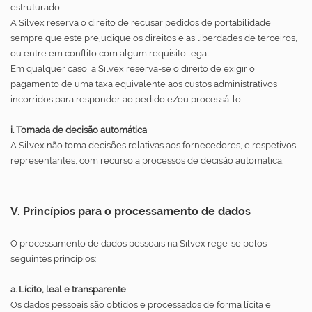
estruturado.
A Silvex reserva o direito de recusar pedidos de portabilidade
sempre que este prejudique os direitos e as liberdades de terceiros,
ou entre em conflito com algum requisito legal.
Em qualquer caso, a Silvex reserva-se o direito de exigir o
pagamento de uma taxa equivalente aos custos administrativos
incorridos para responder ao pedido e/ou processá-lo.
i. Tomada de decisão automática
A Silvex não toma decisões relativas aos fornecedores, e respetivos
representantes, com recurso a processos de decisão automática.
V. Princípios para o processamento de dados
O processamento de dados pessoais na Silvex rege-se pelos
seguintes princípios:
a. Lícito, leal e transparente
Os dados pessoais são obtidos e processados de forma lícita e