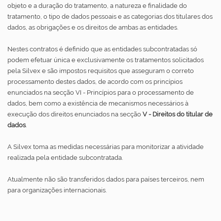
objeto e a duração do tratamento, a natureza e finalidade do
tratamento, o tipo de dados pessoais e as categorias dos titulares dos
dados, as obrigações e os direitos de ambas as entidades.
Nestes contratos é definido que as entidades subcontratadas só
podem efetuar única e exclusivamente os tratamentos solicitados
pela Silvex e são impostos requisitos que asseguram o correto
processamento destes dados, de acordo com os princípios
enunciados na secção VI - Princípios para o processamento de
dados, bem como a existência de mecanismos necessários à
execução dos direitos enunciados na secção
V - Direitos do titular de
dados
.
A Silvex toma as medidas necessárias para monitorizar a atividade
realizada pela entidade subcontratada.
Atualmente não são transferidos dados para países terceiros, nem
para organizações internacionais.