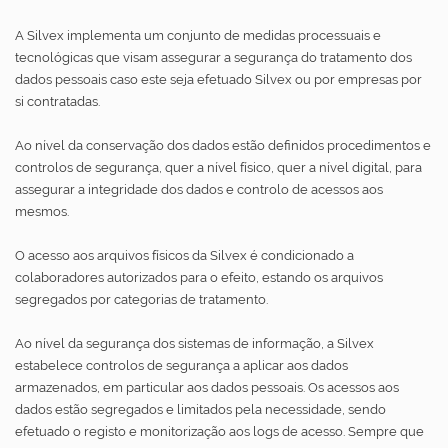
A Silvex implementa um conjunto de medidas processuais e
tecnológicas que visam assegurar a segurança do tratamento dos
dados pessoais caso este seja efetuado Silvex ou por empresas por
si contratadas.
Ao nível da conservação dos dados estão definidos procedimentos e
controlos de segurança, quer a nível físico, quer a nível digital, para
assegurar a integridade dos dados e controlo de acessos aos
mesmos.
O acesso aos arquivos físicos da Silvex é condicionado a
colaboradores autorizados para o efeito, estando os arquivos
segregados por categorias de tratamento.
Ao nível da segurança dos sistemas de informação, a Silvex
estabelece controlos de segurança a aplicar aos dados
armazenados, em particular aos dados pessoais. Os acessos aos
dados estão segregados e limitados pela necessidade, sendo
efetuado o registo e monitorização aos logs de acesso. Sempre que