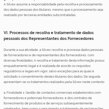
A Silvex assume a responsabilidade pela recolha e processamento
dos dados pessoais dos titulares, mesmo que o processamento seja
realizado por terceiras entidades subcontratadas.
VI. Processos de recolha e tratamento de dados
pessoais dos Representantes dos Fornecedores
Durante a sua atividade, a Silvex recolhe e processa dados pessoais
de fornecedores e de representantes dos fornecedores, com
diversas finalidades. A recolha e tratamento desta informação possui
enquadramento legal e é realizada de acordo os requisitos
regulatórios e legais em vigor, salvo exceções para as quais é
solicitado o consentimento destes titulares dos dados. De seguida
apresentam-se os tratamentos realizados pela Silvex neste contexto.
a. Finalidade 1: Gestão de contactos comerciais estabelecidos com
fornecedores e potenciais fornecedores, e dos contratos de
fornecimento de produtos e de serviços subsequentemente
celebrados, bem como o seguimento e tratamento de reclamações