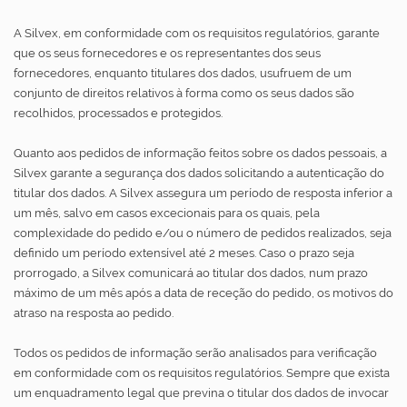
A Silvex, em conformidade com os requisitos regulatórios, garante
que os seus fornecedores e os representantes dos seus
fornecedores, enquanto titulares dos dados, usufruem de um
conjunto de direitos relativos à forma como os seus dados são
recolhidos, processados e protegidos.
Quanto aos pedidos de informação feitos sobre os dados pessoais, a
Silvex garante a segurança dos dados solicitando a autenticação do
titular dos dados. A Silvex assegura um período de resposta inferior a
um mês, salvo em casos excecionais para os quais, pela
complexidade do pedido e/ou o número de pedidos realizados, seja
definido um período extensível até 2 meses. Caso o prazo seja
prorrogado, a Silvex comunicará ao titular dos dados, num prazo
máximo de um mês após a data de receção do pedido, os motivos do
atraso na resposta ao pedido.
Todos os pedidos de informação serão analisados para verificação
em conformidade com os requisitos regulatórios. Sempre que exista
um enquadramento legal que previna o titular dos dados de invocar