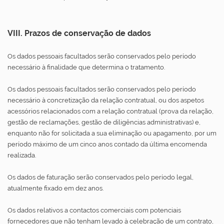
VIII. Prazos de conservação de dados
Os dados pessoais facultados serão conservados pelo período
necessário à finalidade que determina o tratamento.
Os dados pessoais facultados serão conservados pelo período
necessário à concretização da relação contratual, ou dos aspetos
acessórios relacionados com a relação contratual (prova da relação,
gestão de reclamações, gestão de diligências administrativas) e,
enquanto não for solicitada a sua eliminação ou apagamento, por um
período máximo de um cinco anos contado da última encomenda
realizada.
Os dados de faturação serão conservados pelo período legal,
atualmente fixado em dez anos.
Os dados relativos a contactos comerciais com potenciais
fornecedores que não tenham levado à celebração de um contrato,