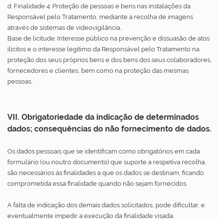
d. Finalidade 4: Proteção de pessoas e bens nas instalações da
Responsável pelo Tratamento, mediante a recolha de imagens
através de sistemas de videovigilância.
Base de licitude: Interesse público na prevenção e dissuasão de atos
ilícitos e o interesse legítimo da Responsável pelo Tratamento na
proteção dos seus próprios bens e dos bens dos seus colaboradores,
fornecedores e clientes, bem como na proteção das mesmas
pessoas.
VII. Obrigatoriedade da indicação de determinados
dados; consequências do não fornecimento de dados.
Os dados pessoais que se identificam como obrigatórios em cada
formulário (ou noutro documento) que suporte a respetiva recolha,
são necessários às finalidades a que os dados se destinam, ficando
comprometida essa finalidade quando não sejam fornecidos.
A falta de indicação dos demais dados solicitados, pode dificultar, e
eventualmente impedir a execução da finalidade visada.