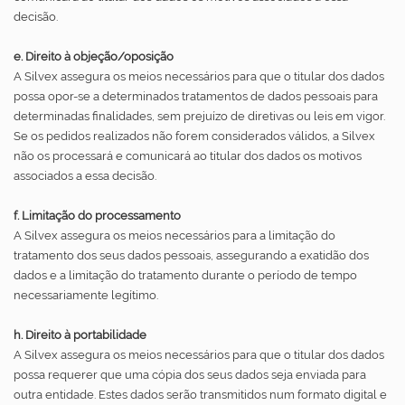
decisão.
e. Direito à objeção/oposição
A Silvex assegura os meios necessários para que o titular dos dados
possa opor-se a determinados tratamentos de dados pessoais para
determinadas finalidades, sem prejuízo de diretivas ou leis em vigor.
Se os pedidos realizados não forem considerados válidos, a Silvex
não os processará e comunicará ao titular dos dados os motivos
associados a essa decisão.
f. Limitação do processamento
A Silvex assegura os meios necessários para a limitação do
tratamento dos seus dados pessoais, assegurando a exatidão dos
dados e a limitação do tratamento durante o período de tempo
necessariamente legítimo.
h. Direito à portabilidade
A Silvex assegura os meios necessários para que o titular dos dados
possa requerer que uma cópia dos seus dados seja enviada para
outra entidade. Estes dados serão transmitidos num formato digital e