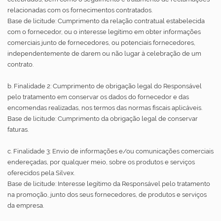
relacionadas com os fornecimentos contratados.
Base de licitude: Cumprimento da relação contratual estabelecida
com o fornecedor, ou o interesse legítimo em obter informações
comerciais junto de fornecedores, ou potenciais fornecedores,
independentemente de darem ou não lugar à celebração de um
contrato.
b. Finalidade 2: Cumprimento de obrigação legal do Responsável
pelo tratamento em conservar os dados do fornecedor e das
encomendas realizadas, nos termos das normas fiscais aplicáveis.
Base de licitude: Cumprimento da obrigação legal de conservar
faturas.
c. Finalidade 3: Envio de informações e/ou comunicações comerciais
endereçadas, por qualquer meio, sobre os produtos e serviços
oferecidos pela Silvex.
Base de licitude: Interesse legítimo da Responsável pelo tratamento
na promoção, junto dos seus fornecedores, de produtos e serviços
da empresa.