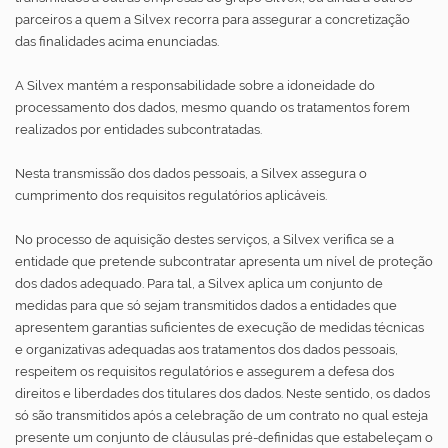
parceiros a quem a Silvex recorra para assegurar a concretização
das finalidades acima enunciadas.
A Silvex mantém a responsabilidade sobre a idoneidade do
processamento dos dados, mesmo quando os tratamentos forem
realizados por entidades subcontratadas.
Nesta transmissão dos dados pessoais, a Silvex assegura o
cumprimento dos requisitos regulatórios aplicáveis.
No processo de aquisição destes serviços, a Silvex verifica se a
entidade que pretende subcontratar apresenta um nível de proteção
dos dados adequado. Para tal, a Silvex aplica um conjunto de
medidas para que só sejam transmitidos dados a entidades que
apresentem garantias suficientes de execução de medidas técnicas
e organizativas adequadas aos tratamentos dos dados pessoais,
respeitem os requisitos regulatórios e assegurem a defesa dos
direitos e liberdades dos titulares dos dados. Neste sentido, os dados
só são transmitidos após a celebração de um contrato no qual esteja
presente um conjunto de cláusulas pré-definidas que estabeleçam o