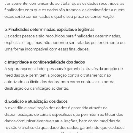
transparente, comunicando ao titular quais os dados recolhidos, as
finalidades com que os dados são tratados, os destinatários a quem
estes serão comunicados e qual o seu prazo de conservação.
b. Finalidades determinadas, explícitas e legítimas
Os dados pessoais são recolhidos para finalidades determinadas,
explícitas e legítimas, não podendo ser tratados posteriormente de
uma forma incompatível com essas finalidades.
c. Integridade e confidencialidade dos dados
A segurança dos dados pessoais é garantida através da adoção de
medidas que permitem a proteção contra o tratamento não
autorizado ou ilícito dos dados, bem como contra a sua perda,
destruição ou danificação acidental.
d. Exatidão e atualização dos dados
A exatidão e atualização dos dados é garantida através da
disponibilização de canais específicos que permitem ao titular dos
dados comunicar eventuais atualizações, bem como medidas de
revisão e análise da qualidade dos dados, garantindo que os dados