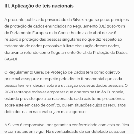
III. Aplicação de leis nacionais
A presente política de privacidade da Silvex rege-se pelos princípios
de proteção de dados enunciados no Regulamento (UE) 2016/679
do Parlamento Europeu e do Conselho de 27 de abril de 2016
relativo à proteção das pessoas singulares no que diz respeito ao
tratamento de dados pessoais e à livre circulação desses dados,
doravante referido como Regulamento Geral de Proteção de Dados
(RGPD).
O Regulamento Geral de Proteção de Dados tem como objetivo
principal assegurar o respeito pelo direito fundamental que cada
pessoa tem em decidir sobre a utilização dos seus dados pessoais. O
RGPD abrange todas as empresas que operem na União Europeia,
estando previsto que a lei nacional de cada país tome precedência
sobre este em caso de conflito, ou em situações cujos os requisitos
definidos na lei nacional sejam mais rigorosos.
A Silvex é responsável por garantir a conformidade com esta política
e com as leis em vigor. Na eventualidade de ser detetado qualquer