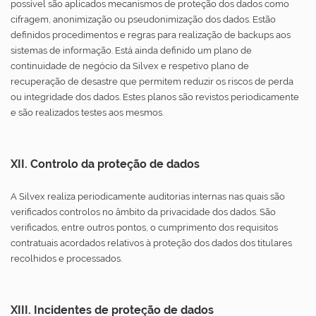
possível são aplicados mecanismos de proteção dos dados como
cifragem, anonimização ou pseudonimização dos dados. Estão
definidos procedimentos e regras para realização de backups aos
sistemas de informação. Está ainda definido um plano de
continuidade de negócio da Silvex e respetivo plano de
recuperação de desastre que permitem reduzir os riscos de perda
ou integridade dos dados. Estes planos são revistos periodicamente
e são realizados testes aos mesmos.
XII. Controlo da proteção de dados
A Silvex realiza periodicamente auditorias internas nas quais são
verificados controlos no âmbito da privacidade dos dados. São
verificados, entre outros pontos, o cumprimento dos requisitos
contratuais acordados relativos à proteção dos dados dos titulares
recolhidos e processados.
XIII. Incidentes de proteção de dados