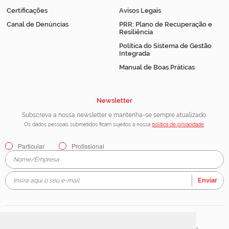
Certificações
Avisos Legais
Canal de Denúncias
PRR: Plano de Recuperação e
Resiliência
Política do Sistema de Gestão
Integrada
Manual de Boas Práticas
Newsletter
Subscreva a nossa newsletter e mantenha-se sempre atualizado.
Os dados pessoais submetidos ficam sujeitos à nossa
política de privacidade
.
Particular
Profissional
Enviar