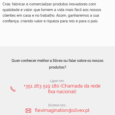
Criar, fabricar e comercializar produtos inovadores com
qualidade e valor, que tornem a vida mais fácil aos nossos
clientes em casa e no trabalho. Assim, ganharemos a sua
confiança, criando valor e riqueza para nós e para o país.
Quer conhecer melhor a Silvex ou falar sobre os nossos
produtos?
Ligue-nos...
+351 263 519 180 (Chamada da rede
fixa nacional)
Escreva-nos...
fleximagination@silvex.pt