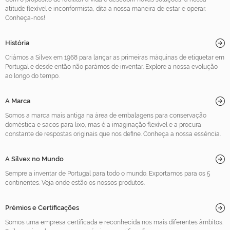
atitude flexível e inconformista, dita a nossa maneira de estar e operar.
Conheça-nos!
História
Criámos a Silvex em 1968 para lançar as primeiras máquinas de etiquetar em
Portugal e desde então não parámos de inventar. Explore a nossa evolução
ao longo do tempo.
A Marca
Somos a marca mais antiga na área de embalagens para conservação
doméstica e sacos para lixo, mas é a imaginação flexível e a procura
constante de respostas originais que nos define. Conheça a nossa essência.
A Silvex no Mundo
Sempre a inventar de Portugal para todo o mundo. Exportamos para os 5
continentes. Veja onde estão os nossos produtos.
Prémios e Certificações
Somos uma empresa certificada e reconhecida nos mais diferentes âmbitos.