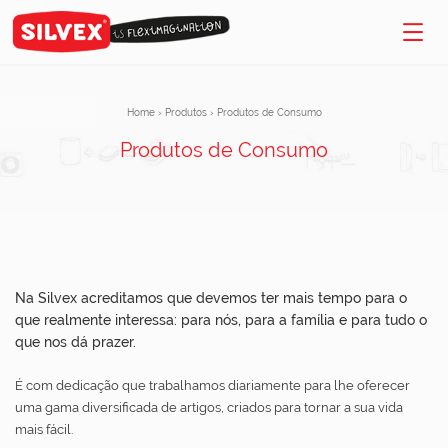
Home
›
Produtos
›
Produtos de Consumo
Produtos de Consumo
Na Silvex acreditamos que devemos ter mais tempo para o
que realmente interessa: para nós, para a família e para tudo o
que nos dá prazer.
É com dedicação que trabalhamos diariamente para lhe oferecer
uma gama diversificada de artigos, criados para tornar a sua vida
mais fácil.