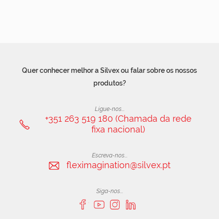
Quer conhecer melhor a Silvex ou falar sobre os nossos
produtos?
Ligue-nos...
+351 263 519 180 (Chamada da rede
fixa nacional)
Escreva-nos...
fleximagination@silvex.pt
Siga-nos...