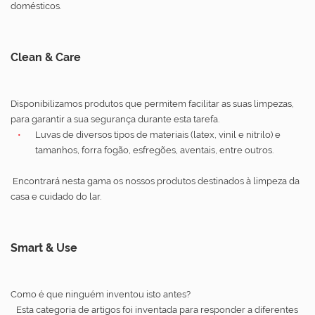
domésticos.
Clean & Care
Disponibilizamos produtos que permitem facilitar as suas limpezas,
para garantir a sua segurança durante esta tarefa.
Luvas de diversos tipos de materiais (latex, vinil e nitrilo) e
tamanhos, forra fogão, esfregões, aventais, entre outros.
Encontrará nesta gama os nossos produtos destinados à limpeza da
casa e cuidado do lar.
Smart & Use
Como é que ninguém inventou isto antes?
Esta categoria de artigos foi inventada para responder a diferentes