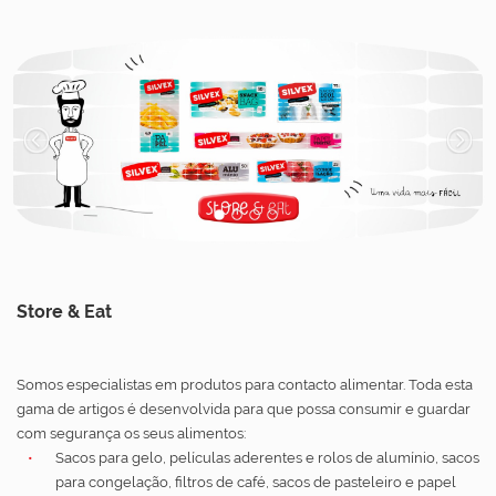
1
2
3
4
Store & Eat
Somos especialistas em produtos para contacto alimentar. Toda esta
gama de artigos é desenvolvida para que possa consumir e guardar
com segurança os seus alimentos:
Sacos para gelo, películas aderentes e rolos de alumínio, sacos
para congelação, filtros de café, sacos de pasteleiro e papel