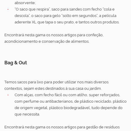
absorvente;
“O saco que respira”, saco para sandes com fecho “cola e
descola”, o saco para gelo “solto em segundos”, a película
aderente XL que tapa o seu prato, e tantos outros produtos.
Encontrará nesta gama os nossos artigos para confeção,
acondicionamento e conservação de alimentos.
Bag & Out
Temos sacos para lixo para poder utilizar nos mais diversos
contextos, sejam estes destinados à sua casa ou jardim.
Com alças, com fecho fácil ou com atilho, super reforçados,
com perfume ou antibacterianos, de plástico reciclado, plástico
de origem vegetal, plástico biodegradável, tudo depende do
que necessita.
Encontrará nesta gama os nossos artigos para gestão de resíduos