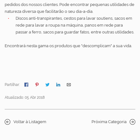
pedidos dos nossos clientes. Pode encontrar pequenas utilidades de
natureza diversa que facilitarão o seu dia-a-dia.
Discos anti-transpirantes, cestos para lavar soutiens, sacos em
rede para lavar a roupa na máquina, panos em rede para
passar a ferro, sacos para guardar fatos, entre outras utilidades.
Encontrará nesta gama os produtos que "descomplicam" a sua vida.
Partilhar:
Atualizado: 05 Abr 2018
Voltar à Listagem
Próxima Categoria