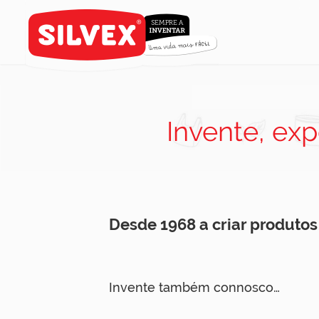
Invente, exp
Desde 1968 a criar produto
Invente também connosco…