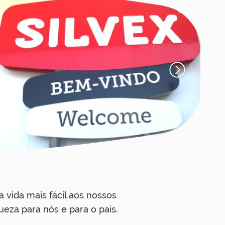
a vida mais fácil aos nossos
ueza para nós e para o país.