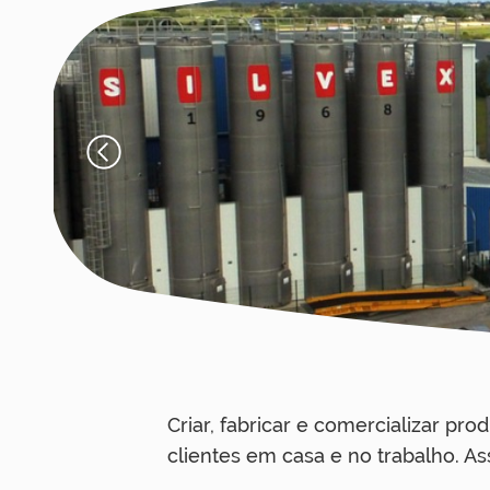
Criar, fabricar e comercializar pr
clientes em casa e no trabalho. As