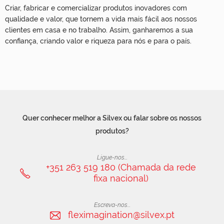
Criar, fabricar e comercializar produtos inovadores com
qualidade e valor, que tornem a vida mais fácil aos nossos
clientes em casa e no trabalho. Assim, ganharemos a sua
confiança, criando valor e riqueza para nós e para o país.
Quer conhecer melhor a Silvex ou falar sobre os nossos
produtos?
Ligue-nos...
+351 263 519 180 (Chamada da rede
fixa nacional)
Escreva-nos...
fleximagination@silvex.pt