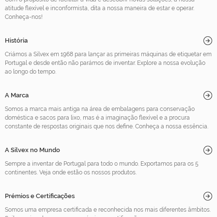
atitude flexível e inconformista, dita a nossa maneira de estar e operar.
Conheça-nos!
História
Criámos a Silvex em 1968 para lançar as primeiras máquinas de etiquetar em
Portugal e desde então não parámos de inventar. Explore a nossa evolução
ao longo do tempo.
A Marca
Somos a marca mais antiga na área de embalagens para conservação
doméstica e sacos para lixo, mas é a imaginação flexível e a procura
constante de respostas originais que nos define. Conheça a nossa essência.
A Silvex no Mundo
Sempre a inventar de Portugal para todo o mundo. Exportamos para os 5
continentes. Veja onde estão os nossos produtos.
Prémios e Certificações
Somos uma empresa certificada e reconhecida nos mais diferentes âmbitos.