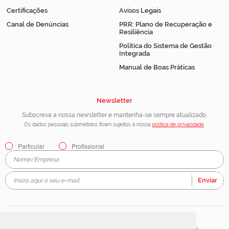
Certificações
Avisos Legais
Canal de Denúncias
PRR: Plano de Recuperação e
Resiliência
Política do Sistema de Gestão
Integrada
Manual de Boas Práticas
Newsletter
Subscreva a nossa newsletter e mantenha-se sempre atualizado.
Os dados pessoais submetidos ficam sujeitos à nossa
política de privacidade
.
Particular
Profissional
Enviar